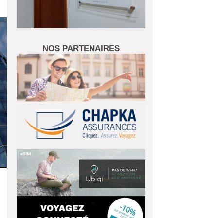
NOS PARTENAIRES