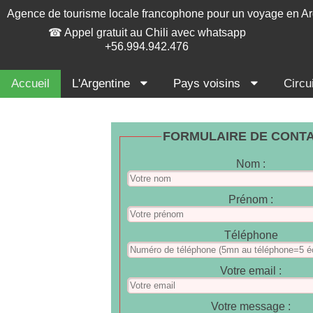
Agence de tourisme locale francophone pour un voyage en Ar
☎ Appel gratuit au Chili avec whatsapp
+56.994.942.476
Accueil
L'Argentine
Pays voisins
Circu
FORMULAIRE DE CONTA
Nom :
Prénom :
Téléphone
Votre email :
Votre message :